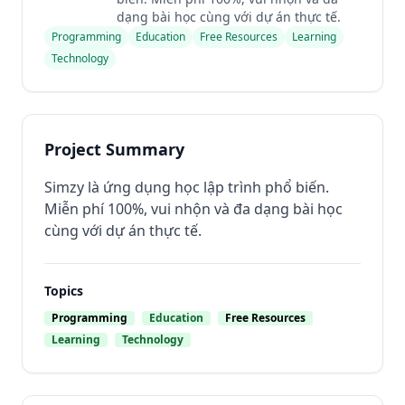
dạng bài học cùng với dự án thực tế.
Programming
Education
Free Resources
Learning
Technology
Project Summary
Simzy là ứng dụng học lập trình phổ biến.
Miễn phí 100%, vui nhộn và đa dạng bài học
cùng với dự án thực tế.
Topics
Programming
Education
Free Resources
Learning
Technology