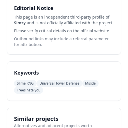
Editorial Notice
This page is an independent third-party profile of
Simzy
and is not officially affiliated with the project.
Please verify critical details on the official website.
Outbound links may include a referral parameter
for attribution.
Keywords
Slime RNG
Universal Tower Defense
Miside
Trees hate you
Similar projects
Alternatives and adjacent projects worth